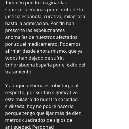
También puedo imaginar las 
sonrisas alemanas por el éxito de la 
justicia española, curativa, milagrosa 
hasta la admiración. Por fin han 
prescrito las espeluznantes 
anomalías de nuestros afectados 
por aquel medicamento. Podemos 
afirmar desde ahora mismo, que ya 
todos han dejado de sufrir. 
Enhorabuena España por el éxito del 
tratamiento. 
Y aunque debería escribir largo al 
respecto, por ser tan significativo 
este milagro de nuestra sociedad 
civilizada, hoy no podré hacerlo 
porque tengo que lijar más de diez 
metros cuadrados de siglos de 
antigüedad. Perdonad 