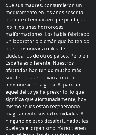
que sus madres, consumieron un 
medicamento en los años sesenta 
durante el embarazo que produjo a 
los hijos unas horrorosas 
malformaciones. Los había fabricado 
un laboratorio alemán que ha tenido 
que indemnizar a miles de 
ciudadanos de otros países. Pero en 
España es diferente. Nuestros 
afectados han tenido mucha más 
suerte porque no van a recibir 
indemnización alguna. Al parecer 
aquel delito ya ha prescrito, lo que 
significa que afortunadamente, hoy 
mismo se les están regenerando 
mágicamente sus extremidades. A 
ninguno de esos desafortunados les 
duele ya el organismo. Ya no tienen 