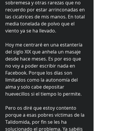
sobremesa y otras rarezas que no 
recuerdo por estar arrinconadas en 
las cicatrices de mis manos. En total 
media tonelada de polvo que el 
viento ya se ha llevado. 
Hoy me centraré en una estantería 
del siglo XIX que anhela un masaje 
desde hace meses. Es por eso que 
no voy a poder escribir nada en 
Facebook. Porque los días son 
limitados como la autonomía del 
alma y solo cabe depositar 
huevecillos si el tiempo lo permite. 
Pero os diré que estoy contento 
porque a esas pobres víctimas de la 
Talidomida, por fin se les ha 
solucionado el problema. Ya sabéis 