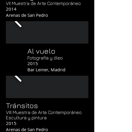
VII Muestra de Arte Contemporáneo
2014
Arenas de San Pedro
Al vuelo
Fotografía y óleo
2015
Bar Leiner, Madrid
Tránsitos
VIII Muestra de Arte Contemporáneo
Escultura y pintura
2015
Arenas de San Pedro