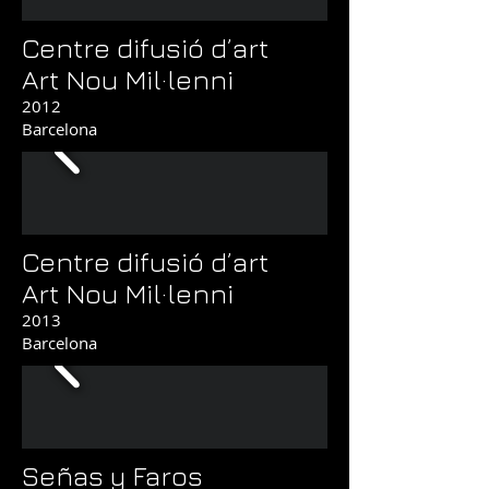
Centre difusió d’art
Art Nou Mil·lenni
2012
Barcelona
Centre difusió d’art
Art Nou Mil·lenni
2013
Barcelona
Señas y Faros