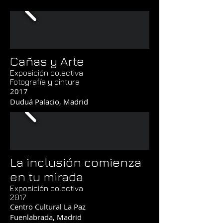
Cañas y Arte
Exposición colectiva
Fotografía y pintura
2017
Duduá Palacio, Madrid
La inclusión comienza
en tu mirada
Exposición colectiva
2017
Centro Cultural La Paz
Fuenlabrada, Madrid