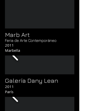
Marb Art
Feria de Arte Contemporáneo
2011
Marbella
Galería Dany Lean
2011
París