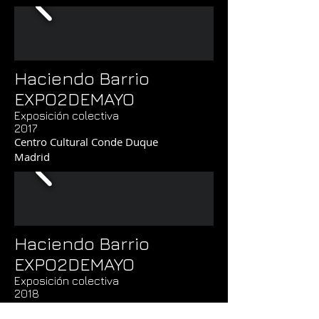
Haciendo Barrio
EXPO2DEMAYO
Exposición colectiva
2017
Centro Cultural Conde Duque
Madrid
Haciendo Barrio
EXPO2DEMAYO
Exposición colectiva
2018
Centro Cultural Conde Duque