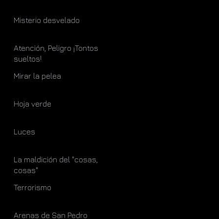
Misterio desvelado
Atención, Peligro ¡Tontos
sueltos!
Mirar la pelea
Hoja verde
Luces
La maldición del "cosas,
cosas"
Terrorismo
Arenas de San Pedro