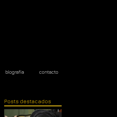
biografía
contacto
Posts
destacados