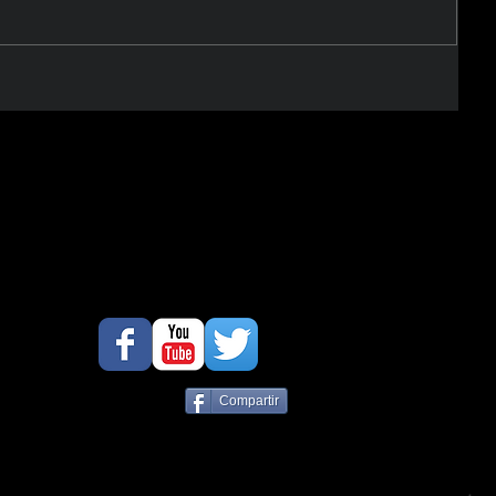
Compartir