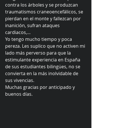
contra los árboles y se produzcan 
traumatismos craneoencefálicos, se 
pierdan en el monte y fallezcan por 
inanición, sufran ataques 
cardiacos,... 
Yo tengo mucho tiempo y poca 
pereza. Les suplico que no activen mi 
lado más perverso para que la 
estimulante experiencia en España 
de sus estudiantes bilingües, no se 
convierta en la más inolvidable de 
sus vivencias. 
Muchas gracias por anticipado y 
buenos días. 