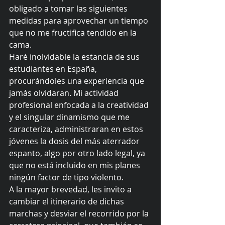
obligado a tomar las siguientes 
medidas para aprovechar un tiempo 
que no me fructifica tendido en la 
cama. 
Haré inolvidable la estancia de sus 
estudiantes en España, 
procurándoles una experiencia que 
jamás olvidaran. Mi actividad 
profesional enfocada a la creatividad 
y el singular dinamismo que me 
caracteriza, administraran en estos 
jóvenes la dosis del más aterrador 
espanto, algo por otro lado legal, ya 
que no está incluido en mis planes 
ningún factor de tipo violento. 
A la mayor brevedad, les invito a 
cambiar el itinerario de dichas 
marchas y desviar el recorrido por la 