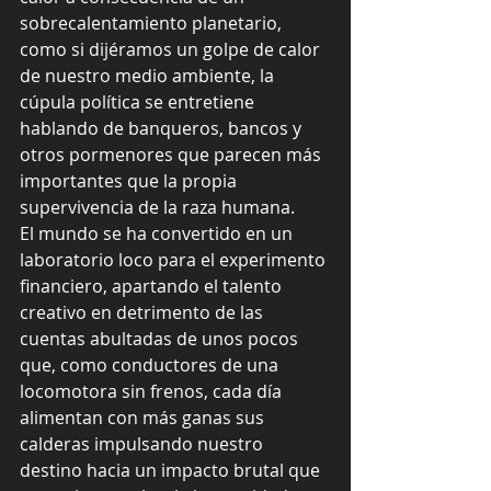
sobrecalentamiento planetario, 
como si dijéramos un golpe de calor 
de nuestro medio ambiente, la 
cúpula política se entretiene 
hablando de banqueros, bancos y 
otros pormenores que parecen más 
importantes que la propia 
supervivencia de la raza humana. 
El mundo se ha convertido en un 
laboratorio loco para el experimento 
financiero, apartando el talento 
creativo en detrimento de las 
cuentas abultadas de unos pocos 
que, como conductores de una 
locomotora sin frenos, cada día 
alimentan con más ganas sus 
calderas impulsando nuestro 
destino hacia un impacto brutal que 