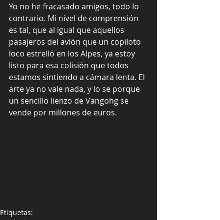
Yo no he fracasado amigos, todo lo 
contrario. Mi nivel de comprensión 
es tal, que al igual que aquellos 
pasajeros del avión que un copiloto 
loco estrelló en los Alpes, ya estoy 
listo para esa colisión que todos 
estamos sintiendo a cámara lenta. El 
arte ya no vale nada, y lo se porque 
un sencillo lienzo de Vangohg se 
vende por millones de euros. 
Etiquetas: