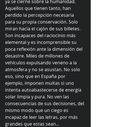
ya se cierne sobre la humanidad. 
Aquellos que tienen tanto, han 
perdido la percepción necesaria 
para su propia conservación. Solo 
miran hacia el cajón de sus billetes. 
Son incapaces del raciocinio más 
elemental y es incomprensible su 
poca reflexión ante la dimensión del 
desastre. Miles de millones de 
vehículos expulsando veneno a la 
atmosfera y no se asustan. No solo 
eso, sino que en España por 
ejemplo, imponen multas si uno 
intenta autoabastecerse de energía 
solar limpia y pura. No ven las 
consecuencias de sus decisiones, del 
mismo modo que un ciego es 
incapaz de leer las letras, por más 
grandes que estas sean... 