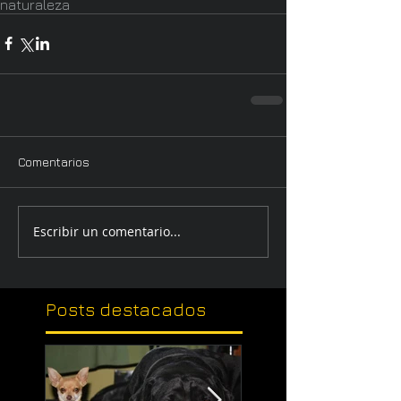
naturaleza
Comentarios
Escribir un comentario...
Posts
destacados