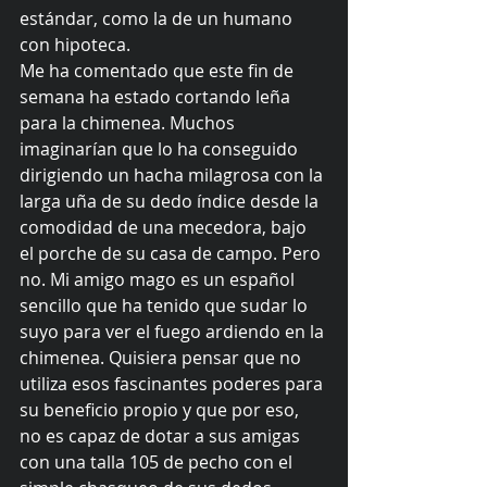
estándar, como la de un humano 
con hipoteca. 
Me ha comentado que este fin de 
semana ha estado cortando leña 
para la chimenea. Muchos 
imaginarían que lo ha conseguido 
dirigiendo un hacha milagrosa con la 
larga uña de su dedo índice desde la 
comodidad de una mecedora, bajo 
el porche de su casa de campo. Pero 
no. Mi amigo mago es un español 
sencillo que ha tenido que sudar lo 
suyo para ver el fuego ardiendo en la 
chimenea. Quisiera pensar que no 
utiliza esos fascinantes poderes para 
su beneficio propio y que por eso, 
no es capaz de dotar a sus amigas 
con una talla 105 de pecho con el 