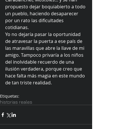
propuesto dejar boquiabierto a todo 
un pueblo, haciendo desaparecer 
por un rato las dificultades 
cotidianas. 
Yo no dejaría pasar la oportunidad 
de atravesar la puerta a ese país de 
las maravillas que abre la llave de mi 
amigo. Tampoco privaría a los niños 
del inolvidable recuerdo de una 
ilusión verdadera, porque creo que 
hace falta más magia en este mundo 
de tan triste realidad. 
Etiquetas:
historias reales