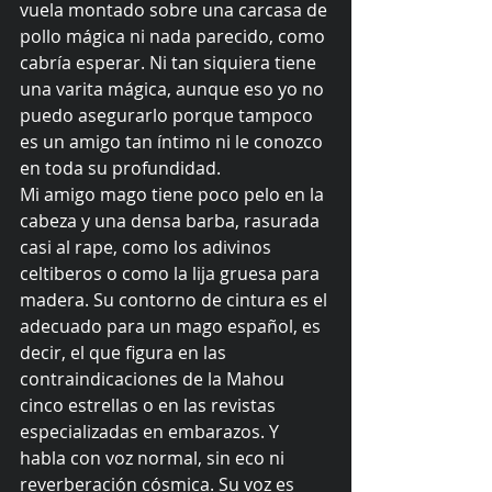
vuela montado sobre una carcasa de 
pollo mágica ni nada parecido, como 
cabría esperar. Ni tan siquiera tiene 
una varita mágica, aunque eso yo no 
puedo asegurarlo porque tampoco 
es un amigo tan íntimo ni le conozco 
en toda su profundidad. 
Mi amigo mago tiene poco pelo en la 
cabeza y una densa barba, rasurada 
casi al rape, como los adivinos 
celtiberos o como la lija gruesa para 
madera. Su contorno de cintura es el 
adecuado para un mago español, es 
decir, el que figura en las 
contraindicaciones de la Mahou 
cinco estrellas o en las revistas 
especializadas en embarazos. Y 
habla con voz normal, sin eco ni 
reverberación cósmica. Su voz es 