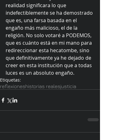
realidad significara lo que 
indefectiblemente se ha demostrado 
que es, una farsa basada en el 
engaño más malicioso, el de la 
religión. No solo votaré a PODEMOS, 
que es cuánto está en mi mano para 
redireccionar esta hecatombe, sino 
que definitivamente ya he dejado de 
creer en esta institución que a todas 
luces es un absoluto engaño.
Etiquetas:
reflexiones
historias reales
justicia