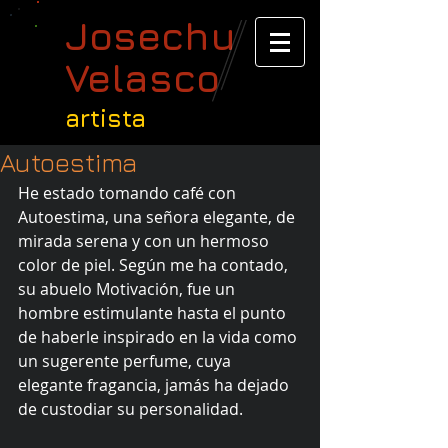
Josechu
Velasco
artista
Autoestima
He estado tomando café con 
Autoestima, una señora elegante, de 
mirada serena y con un hermoso 
color de piel. Según me ha contado, 
su abuelo Motivación, fue un 
hombre estimulante hasta el punto 
de haberle inspirado en la vida como 
un sugerente perfume, cuya 
elegante fragancia, jamás ha dejado 
de custodiar su personalidad. 