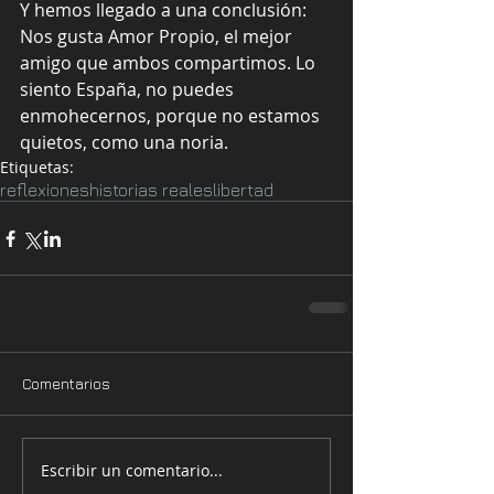
Y hemos llegado a una conclusión: 
Nos gusta Amor Propio, el mejor 
amigo que ambos compartimos. Lo 
siento España, no puedes 
enmohecernos, porque no estamos 
quietos, como una noria.
Etiquetas:
reflexiones
historias reales
libertad
Comentarios
Escribir un comentario...