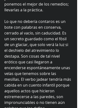
ponemos el mejor de los remedios; 
llevarlas a la práctica.
Lo que no debería contaros es un 
bote con palabras en conserva, 
cerrado al vacío, sin caducidad. Es 
un secreto guardado como el fósil 
de un glaciar, que solo verá la luz si 
el deshielo del atrevimiento lo 
destapa. Son cosas de tal nivel 
erótico que casi llegaron a 
encenderse espontáneamente unas 
velas que tenemos sobre las 
mesillas. El verbo jadear tendría más 
cabida en un cuento infantil porque 
aquellos actos que hicieron 
estremecerse a las paredes, son 
impronunciables o no tienen aún 