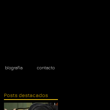
biografía
contacto
Posts
destacados