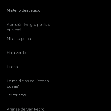
Misterio desvelado
Atención, Peligro ¡Tontos
sueltos!
Mirar la pelea
Hoja verde
Luces
La maldición del "cosas,
cosas"
Terrorismo
Arenas de San Pedro