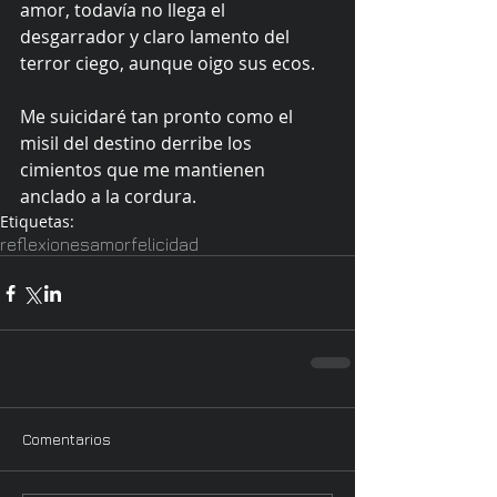
amor, todavía no llega el 
desgarrador y claro lamento del 
terror ciego, aunque oigo sus ecos.
Me suicidaré tan pronto como el 
misil del destino derribe los 
cimientos que me mantienen 
anclado a la cordura.
Etiquetas:
reflexiones
amor
felicidad
Comentarios