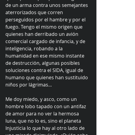
de un arma contra unos semejantes 
aterrorizados que corren 
perseguidos por el hambre y por el 
fuego. Tengo el mismo origen que 
quienes han derribado un avión 
comercial cargado de infancia, y de 
inteligencia, robando a la 
humanidad en ese mismo instante 
de destrucción, algunas posibles 
soluciones contra el SIDA, igual de 
humano que quienes han sustituido 
niños por lágrimas...
Me doy miedo, y asco, como un 
hombre lobo tapado con un antifaz 
de amor para no ver la hermosa 
luna, que no lo es, sino el planeta 
Injusticia lo que hay al otro lado de 