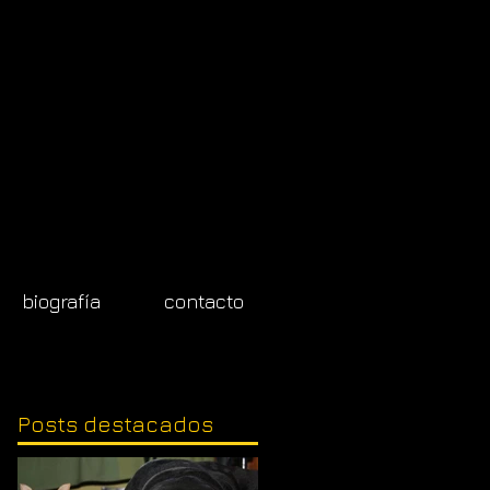
biografía
contacto
Posts
destacados