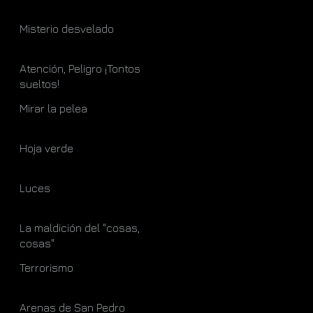
Misterio desvelado
Atención, Peligro ¡Tontos
sueltos!
Mirar la pelea
Hoja verde
Luces
La maldición del "cosas,
cosas"
Terrorismo
Arenas de San Pedro