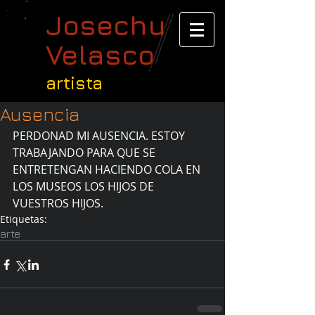
Josechu
Velasco
artista
Ausencia
PERDONAD MI AUSENCIA. ESTOY 
TRABAJANDO PARA QUE SE 
ENTRETENGAN HACIENDO COLA EN 
LOS MUSEOS LOS HIJOS DE 
VUESTROS HIJOS.
Etiquetas:
arte