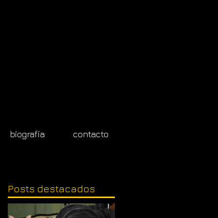
biografía
contacto
Posts
destacados