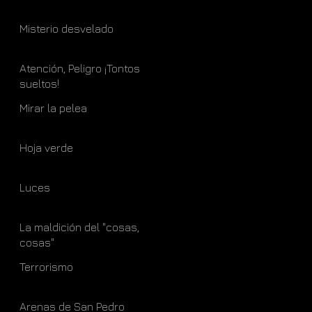
Misterio desvelado
Atención, Peligro ¡Tontos
sueltos!
Mirar la pelea
Hoja verde
Luces
La maldición del "cosas,
cosas"
Terrorismo
Arenas de San Pedro