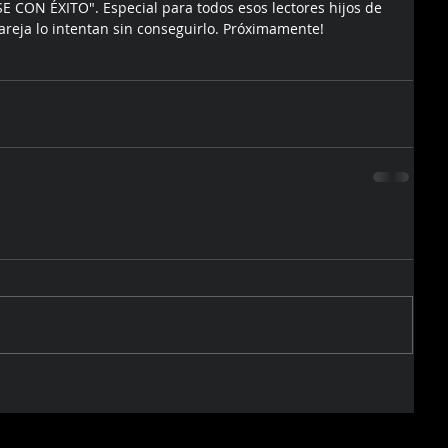
 CON ÉXITO". Especial para todos esos lectores hijos de 
reja lo intentan sin conseguirlo. Próximamente!