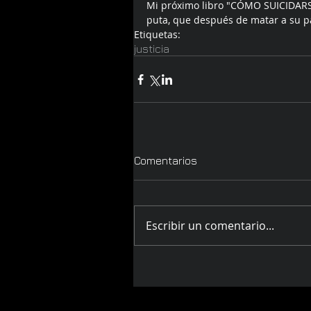
Mi próximo libro "CÓMO SUICIDARSE
puta, que después de matar a su pa
Etiquetas:
justicia
Comentarios
Escribir un comentario...