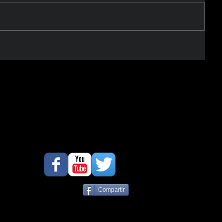
Compartir