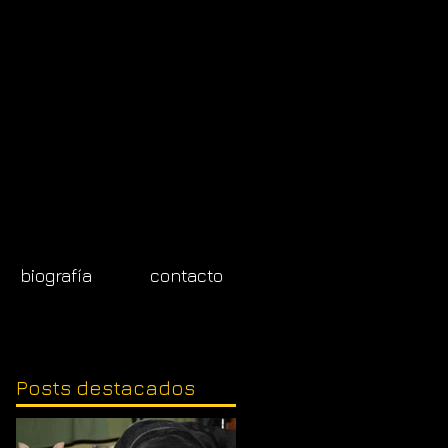
biografía
contacto
Posts
destacados