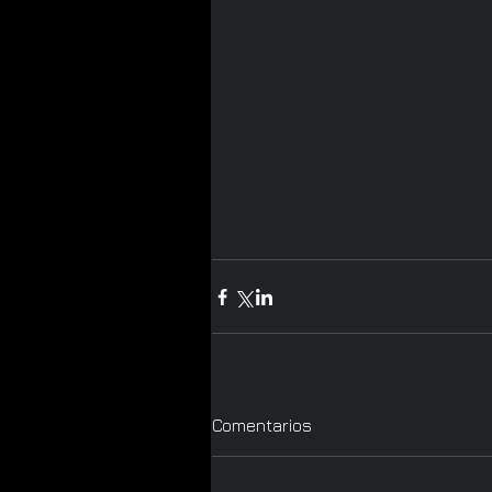
Comentarios