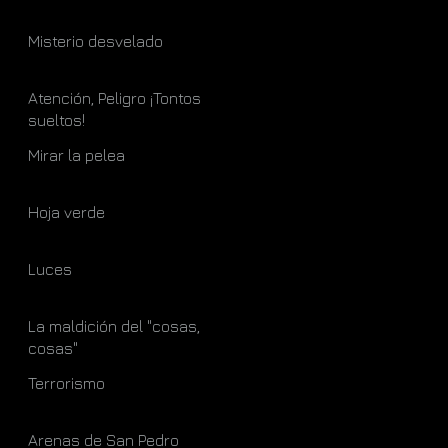
Misterio desvelado
Atención, Peligro ¡Tontos
sueltos!
Mirar la pelea
Hoja verde
Luces
La maldición del "cosas,
cosas"
Terrorismo
Arenas de San Pedro