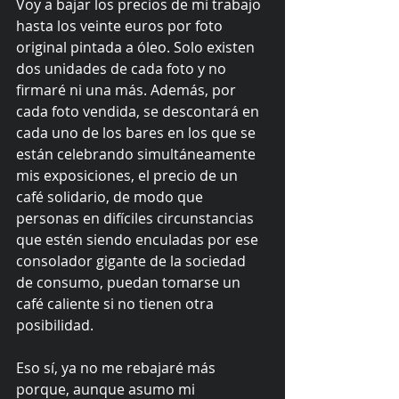
Voy a bajar los precios de mi trabajo 
hasta los veinte euros por foto 
original pintada a óleo. Solo existen 
dos unidades de cada foto y no 
firmaré ni una más. Además, por 
cada foto vendida, se descontará en 
cada uno de los bares en los que se 
están celebrando simultáneamente 
mis exposiciones, el precio de un 
café solidario, de modo que 
personas en difíciles circunstancias 
que estén siendo enculadas por ese 
consolador gigante de la sociedad 
de consumo, puedan tomarse un 
café caliente si no tienen otra 
posibilidad. 
Eso sí, ya no me rebajaré más 
porque, aunque asumo mi 