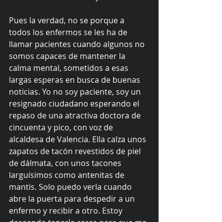
Pues la verdad, no se porque a 
todos los enfermos se les ha de 
llamar pacientes cuando algunos no 
somos capaces de mantener la 
calma mental, sometidos a esas 
largas esperas en busca de buenas 
noticias. Yo no soy paciente, soy un 
resignado ciudadano esperando el 
repaso de una atractiva doctora de 
cincuenta y pico, con voz de 
alcaldesa de Valencia. Ella calza unos 
zapatos de tacón revestidos de piel 
de dálmata, con unos tacones 
larguísimos como antenitas de 
mantis. Solo puedo verla cuando 
abre la puerta para despedir a un 
enfermo y recibir a otro. Estoy 