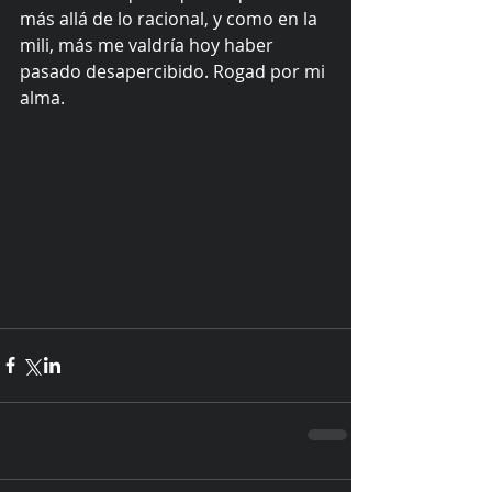
más allá de lo racional, y como en la 
mili, más me valdría hoy haber 
pasado desapercibido. Rogad por mi 
alma. 