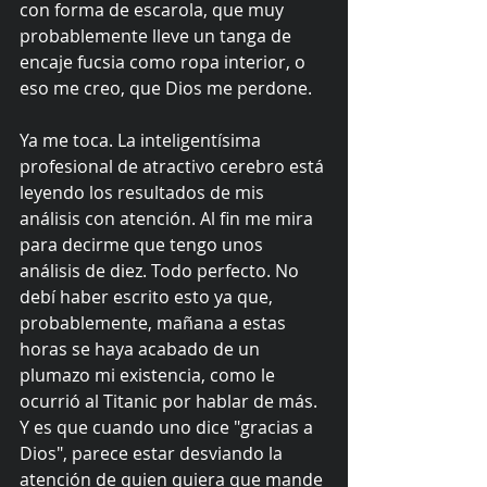
con forma de escarola, que muy 
probablemente lleve un tanga de 
encaje fucsia como ropa interior, o 
eso me creo, que Dios me perdone.
Ya me toca. La inteligentísima 
profesional de atractivo cerebro está 
leyendo los resultados de mis 
análisis con atención. Al fin me mira 
para decirme que tengo unos 
análisis de diez. Todo perfecto. No 
debí haber escrito esto ya que, 
probablemente, mañana a estas 
horas se haya acabado de un 
plumazo mi existencia, como le 
ocurrió al Titanic por hablar de más. 
Y es que cuando uno dice "gracias a 
Dios", parece estar desviando la 
atención de quien quiera que mande 