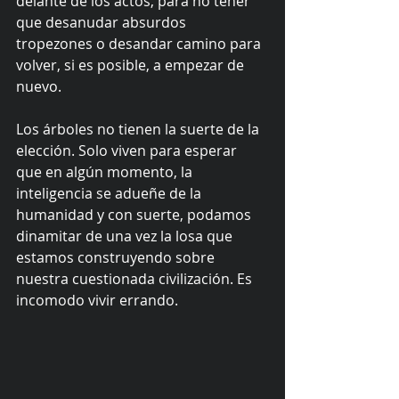
delante de los actos, para no tener 
que desanudar absurdos 
tropezones o desandar camino para 
volver, si es posible, a empezar de 
nuevo.
Los árboles no tienen la suerte de la 
elección. Solo viven para esperar 
que en algún momento, la 
inteligencia se adueñe de la 
humanidad y con suerte, podamos 
dinamitar de una vez la losa que 
estamos construyendo sobre 
nuestra cuestionada civilización. Es 
incomodo vivir errando. 