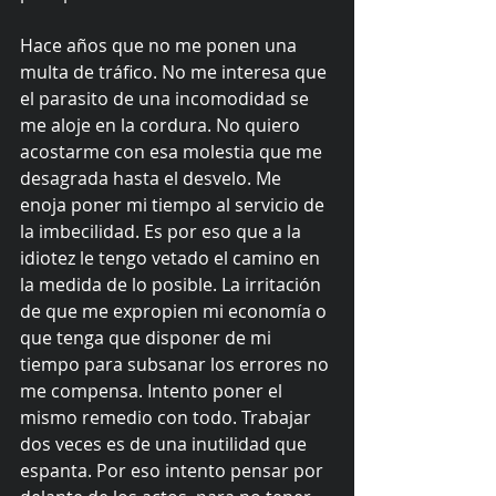
Hace años que no me ponen una 
multa de tráfico. No me interesa que 
el parasito de una incomodidad se 
me aloje en la cordura. No quiero 
acostarme con esa molestia que me 
desagrada hasta el desvelo. Me 
enoja poner mi tiempo al servicio de 
la imbecilidad. Es por eso que a la 
idiotez le tengo vetado el camino en 
la medida de lo posible. La irritación 
de que me expropien mi economía o 
que tenga que disponer de mi 
tiempo para subsanar los errores no 
me compensa. Intento poner el 
mismo remedio con todo. Trabajar 
dos veces es de una inutilidad que 
espanta. Por eso intento pensar por 