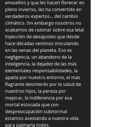
envueltos y que les hacen florecer en 
pleno invierno, les ha convertido en 
verdaderos expertos... del cambio 
climático. Sin embargo nosotros no 
acabamos de razonar sobre esa letal 
inyección de desajustes que desde 
hace décadas venimos inoculando 
en las venas del planeta. Eso es 
negligencia, un abandono de la 
inteligencia, la dejadez de las más 
elementales responsabilidades, la 
apatía por nuestro entorno, el más 
flagrante desinterés por la salud de 
nuestros hijos, la pereza por 
mejorar, la indiferencia por esa 
mortal estocada que con 
despreocupación subnormal 
estamos asestando a nuestra vida 
para palmarla todos.