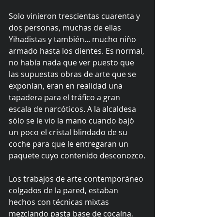
Solo vinieron trescientas cuarenta y 
dos personas, muchas de ellas 
Yihadistas y también... mucho niño 
armado hasta los dientes. Es normal, 
no había nada que ver puesto que 
las supuestas obras de arte que se 
exponían, eran en realidad una 
tapadera para el tráfico a gran 
escala de narcóticos. A la alcaldesa 
sólo se le vio la mano cuando bajó 
un poco el cristal blindado de su 
coche para que le entregaran un 
paquete cuyo contenido desconozco.
Los trabajos de arte contemporáneo 
colgados de la pared, estaban 
hechos con técnicas mixtas 
mezclando pasta base de cocaína, 