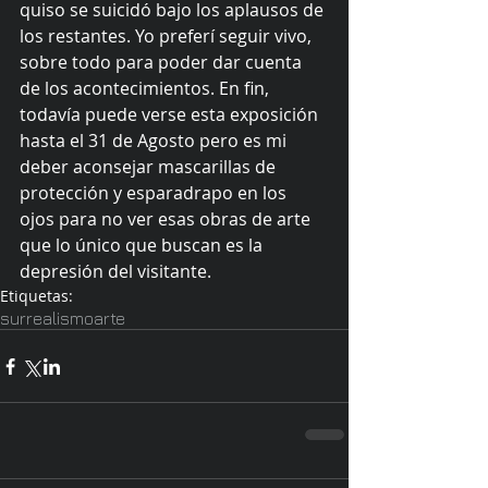
quiso se suicidó bajo los aplausos de 
los restantes. Yo preferí seguir vivo, 
sobre todo para poder dar cuenta 
de los acontecimientos. En fin, 
todavía puede verse esta exposición 
hasta el 31 de Agosto pero es mi 
deber aconsejar mascarillas de 
protección y esparadrapo en los 
ojos para no ver esas obras de arte 
que lo único que buscan es la 
depresión del visitante.
Etiquetas:
surrealismo
arte