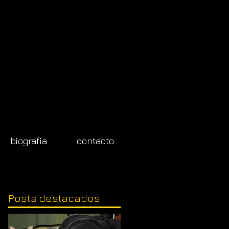
biografía
contacto
Posts
destacados