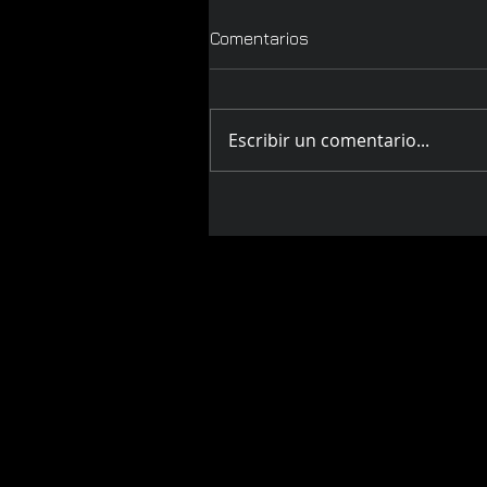
Comentarios
Escribir un comentario...