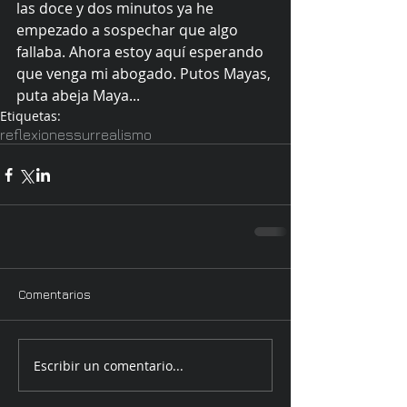
las doce y dos minutos ya he 
empezado a sospechar que algo 
fallaba. Ahora estoy aquí esperando 
que venga mi abogado. Putos Mayas, 
puta abeja Maya...
Etiquetas:
reflexiones
surrealismo
Comentarios
Escribir un comentario...