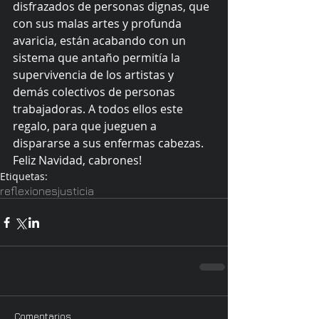
disfrazados de personas dignas, que 
con sus malas artes y profunda 
avaricia, están acabando con un 
sistema que antaño permitía la 
supervivencia de los artistas y 
demás colectivos de personas 
trabajadoras. A todos ellos este 
regalo, para que jueguen a 
dispararse a sus enfermas cabezas. 
Feliz Navidad, cabrones!
Etiquetas:
reflexiones
justicia
Comentarios